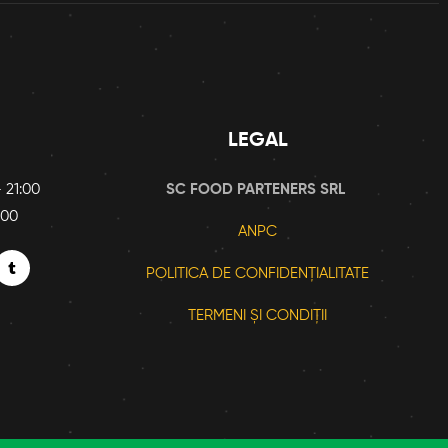
LEGAL
 21:00
SC FOOD PARTENERS SRL
:00
ANPC
POLITICA DE CONFIDENȚIALITATE
TERMENI ȘI CONDIȚII