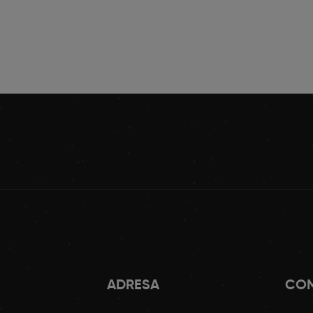
ADRESA
COM