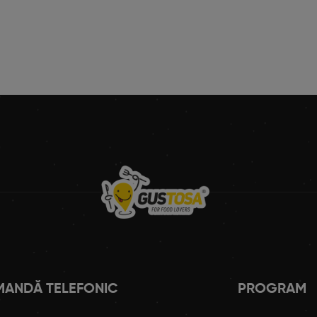
ANDĂ TELEFONIC
PROGRAM