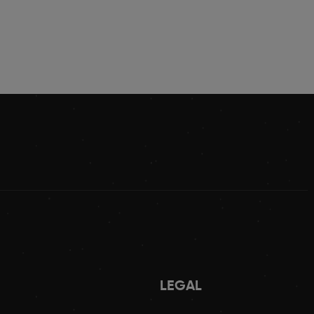
LEGAL