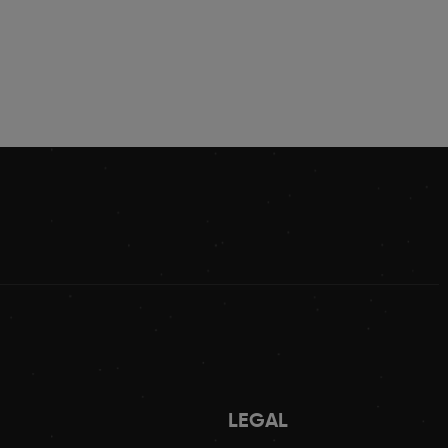
LEGAL