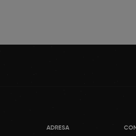
ADRESA
COM