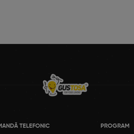
ANDĂ TELEFONIC
PROGRAM