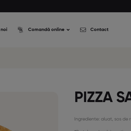
 noi
Comandă online
Contact
PIZZA S
Ingrediente: aluat, sos de 