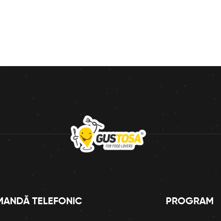
ANDĂ TELEFONIC
PROGRAM