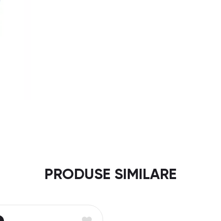
PRODUSE SIMILARE