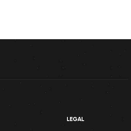
LEGAL