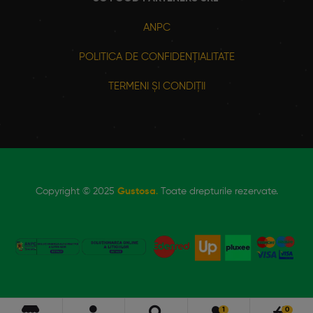
ANPC
POLITICA DE CONFIDENȚIALITATE
TERMENI ȘI CONDIȚII
Copyright © 2025
Gustosa
.
Toate drepturile rezervate.
1
0