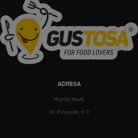
ADRESA
Moșnița Nouă,
Str. Principală, nr. 2